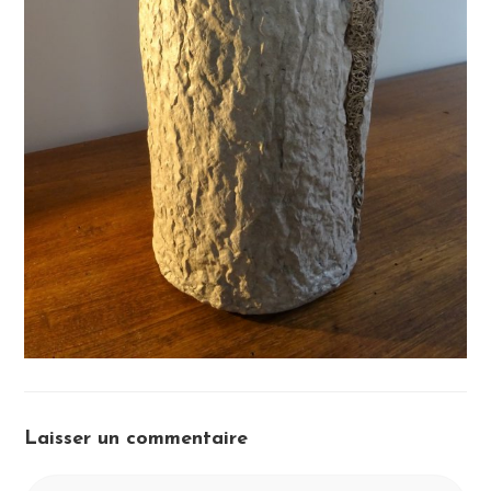
Laisser un commentaire
Comment