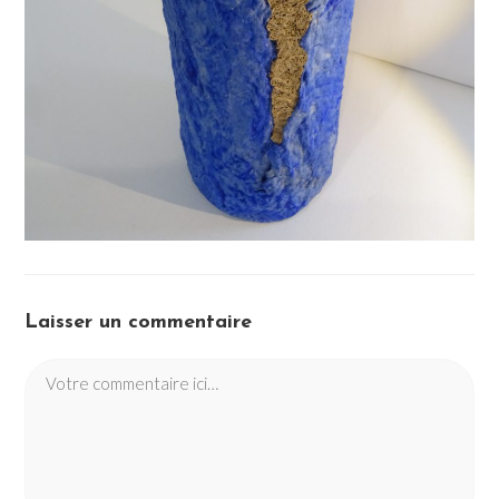
Laisser un commentaire
Comment