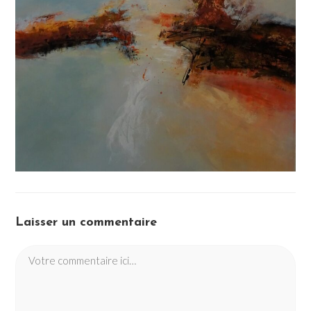
Laisser un commentaire
Comment