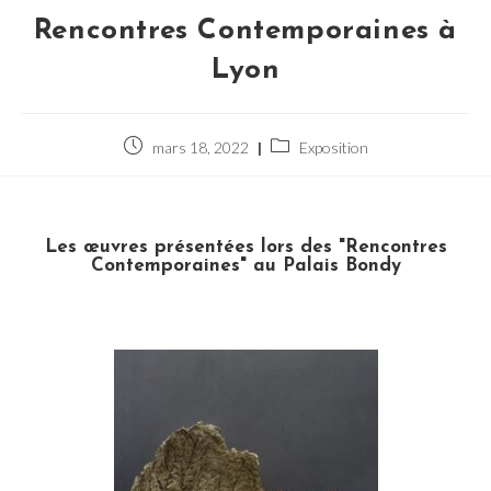
Rencontres Contemporaines à
Lyon
mars 18, 2022
Exposition
Les œuvres présentées lors des "Rencontres
Contemporaines" au Palais Bondy