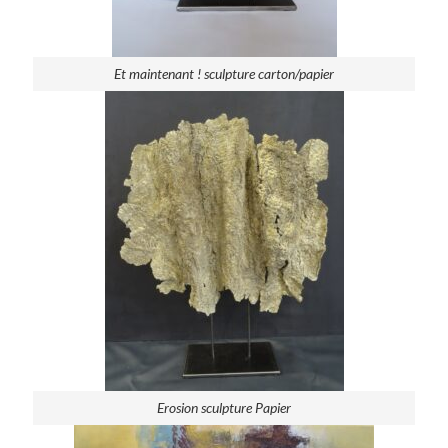
Et maintenant ! sculpture carton/papier
Erosion sculpture Papier