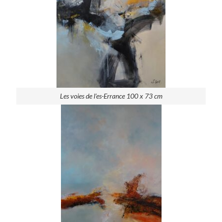
Les voies de l’es-Errance 100 x 73 cm