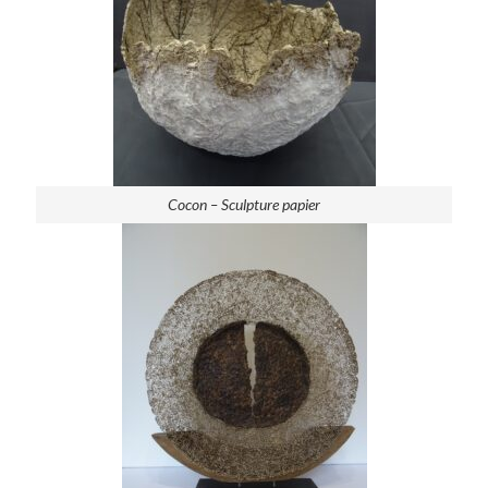
Cocon – Sculpture papier