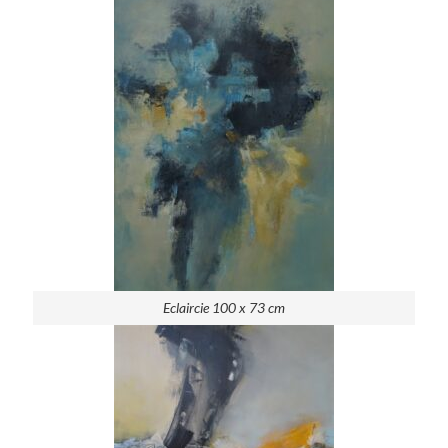
Eclaircie 100 x 73 cm