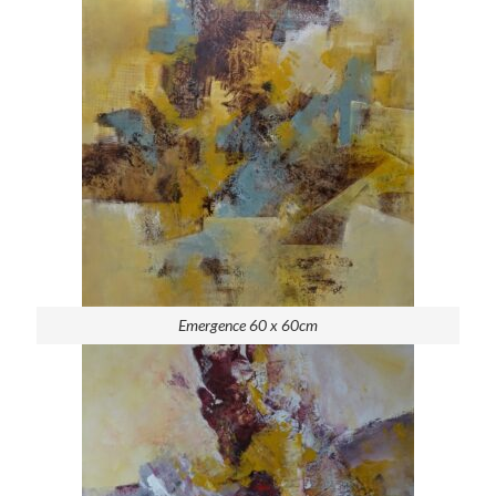
Emergence 60 x 60cm