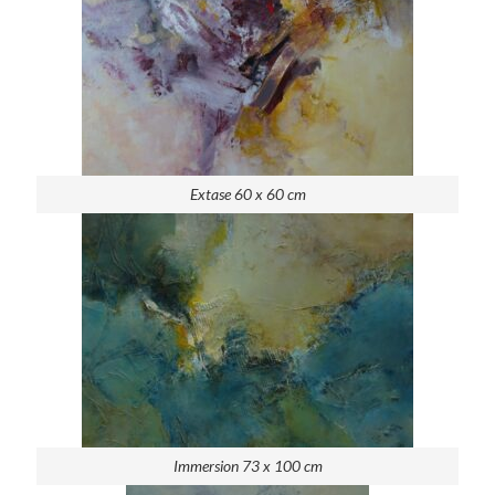
Extase 60 x 60 cm
Immersion 73 x 100 cm