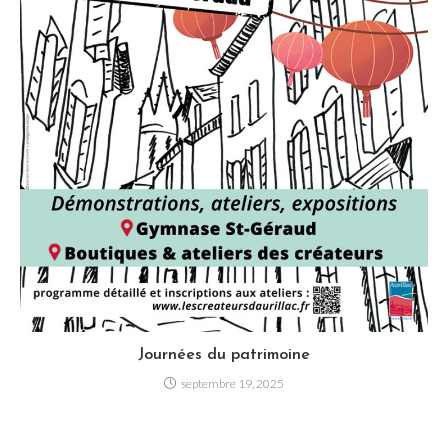
Journées du patrimoine
septembre 19, 2025