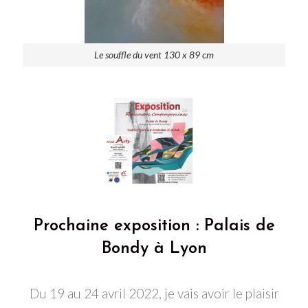
Le souffle du vent 130 x 89 cm
Prochaine exposition : Palais de
Bondy à Lyon
Du 19 au 24 avril 2022, je vais avoir le plaisir