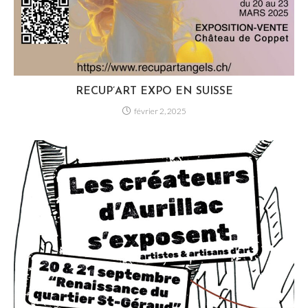
RECUP’ART EXPO EN SUISSE
février 2, 2025