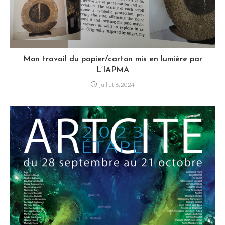
Mon travail du papier/carton mis en lumière par
L’IAPMA
juillet 6, 2024