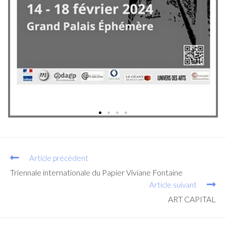
Article précédent
Triennale internationale du Papier Viviane Fontaine
Article suivant
ART CAPITAL