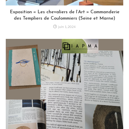
Exposition « Les chevaliers de l’Art » Commanderie
des Templiers de Coulommiers (Seine et Marne)
juin 1, 2024