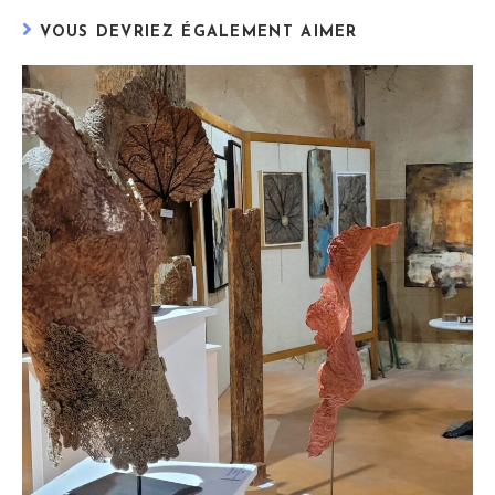
VOUS DEVRIEZ ÉGALEMENT AIMER